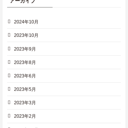
アーカイブ
2024年10月
2023年10月
2023年9月
2023年8月
2023年6月
2023年5月
2023年3月
2023年2月