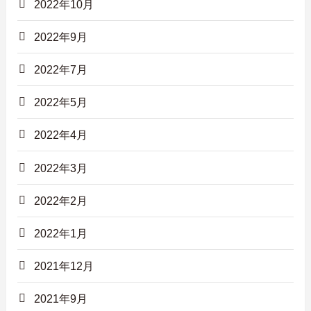
2022年10月
2022年9月
2022年7月
2022年5月
2022年4月
2022年3月
2022年2月
2022年1月
2021年12月
2021年9月