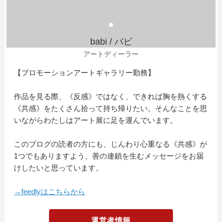
babi / バビ
アートディーラー
【プロモーションアートギャラリー勤務】
作品を見る際、《反感》ではなく、できれば胸を熱くする
《共感》をたくさん拾って持ち帰りたい。そんなことを思
いながらわたしはアート展に足を運んでいます。
このブログの読者の方にも、じんわり心重なる《共感》が
1つでもありますよう、善の連鎖を生むメッセージをお届
けしたいと思っています。
→feedlyはこちらから
運営者情報