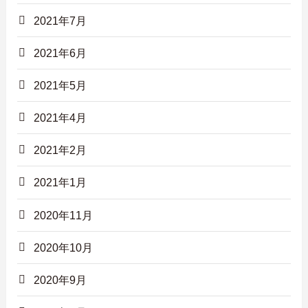
2021年7月
2021年6月
2021年5月
2021年4月
2021年2月
2021年1月
2020年11月
2020年10月
2020年9月