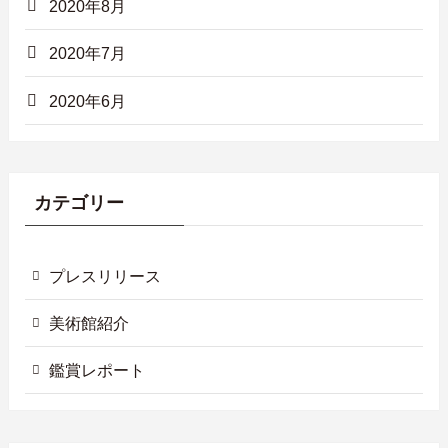
2020年8月
2020年7月
2020年6月
カテゴリー
プレスリリース
美術館紹介
鑑賞レポート