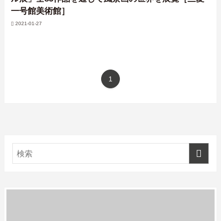
一号館美術館］
2021-01-27
1