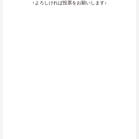
↑よろしければ投票をお願いします↓