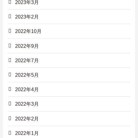
2023年3月
2023年2月
2022年10月
2022年9月
2022年7月
2022年5月
2022年4月
2022年3月
2022年2月
2022年1月