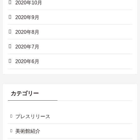
2020年10月
2020年9月
2020年8月
2020年7月
2020年6月
カテゴリー
プレスリリース
美術館紹介