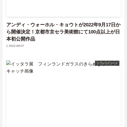
アンディ・ウォーホル・キョウトが2022年9月17日か
ら開催決定！京都市京セラ美術館にて100点以上が日
本初公開作品
2022-09-07
プレスリリース