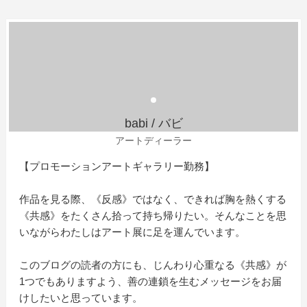
babi / バビ
アートディーラー
【プロモーションアートギャラリー勤務】
作品を見る際、《反感》ではなく、できれば胸を熱くする
《共感》をたくさん拾って持ち帰りたい。そんなことを思
いながらわたしはアート展に足を運んでいます。
このブログの読者の方にも、じんわり心重なる《共感》が
1つでもありますよう、善の連鎖を生むメッセージをお届
けしたいと思っています。