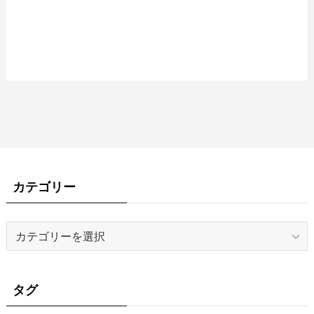
カテゴリー
カ
テ
ゴ
リ
タグ
ー