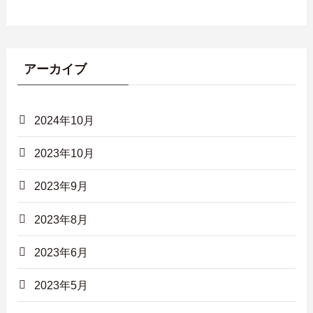
アーカイブ
2024年10月
2023年10月
2023年9月
2023年8月
2023年6月
2023年5月