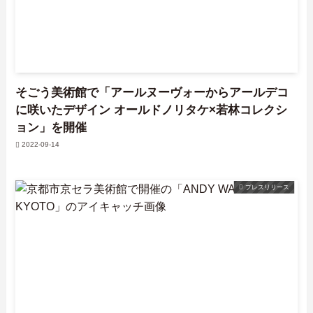
そごう美術館で「アールヌーヴォーからアールデコ
に咲いたデザイン オールドノリタケ×若林コレクシ
ョン」を開催
2022-09-14
プレスリリース