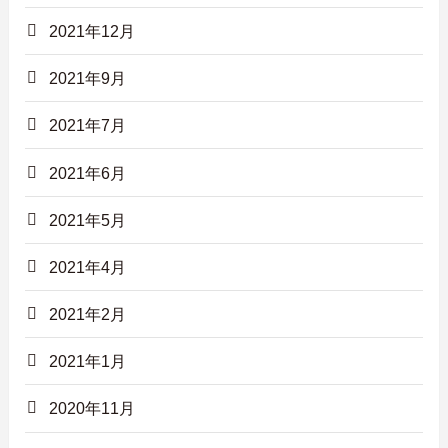
2021年12月
2021年9月
2021年7月
2021年6月
2021年5月
2021年4月
2021年2月
2021年1月
2020年11月