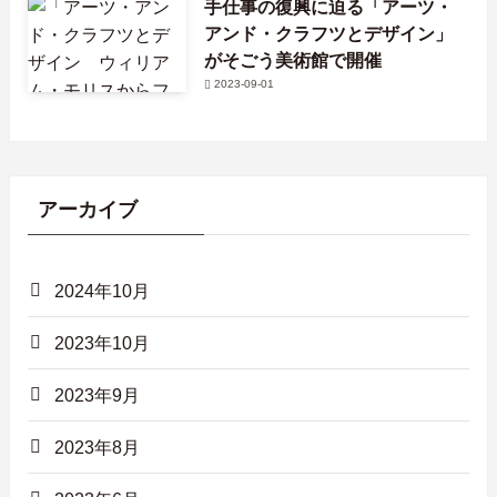
手仕事の復興に迫る「アーツ・
アンド・クラフツとデザイン」
がそごう美術館で開催
2023-09-01
アーカイブ
2024年10月
2023年10月
2023年9月
2023年8月