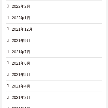
2022年2月
2022年1月
2021年12月
2021年9月
2021年7月
2021年6月
2021年5月
2021年4月
2021年2月