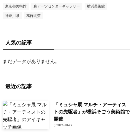
東京都美術館
森アーツセンターギャラリー
横浜美術館
神奈川県
葛飾北斎
人気の記事
まだデータがありません。
最近の記事
「ミュシャ展 マルチ・アーティス
トの先駆者」が横浜そごう美術館で
開催
2024-10-27