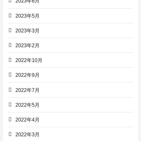
2023年6月
2023年5月
2023年3月
2023年2月
2022年10月
2022年9月
2022年7月
2022年5月
2022年4月
2022年3月