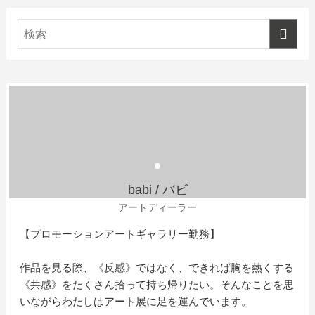
babi / バビ
アートディーラー
【プロモーションアートギャラリー勤務】
作品を見る際、《反感》ではなく、できれば胸を熱くする
《共感》をたくさん拾って持ち帰りたい。そんなことを思
いながらわたしはアート展に足を運んでいます。