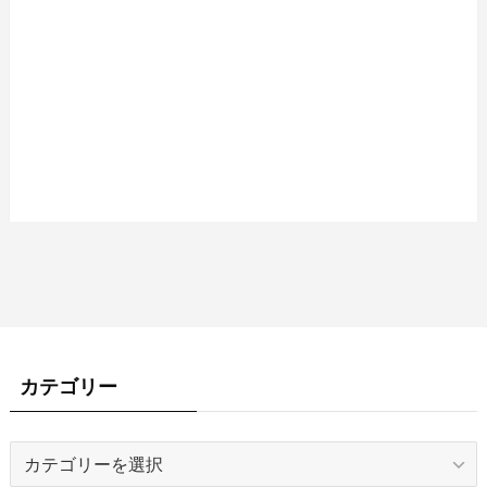
カテゴリー
カ
テ