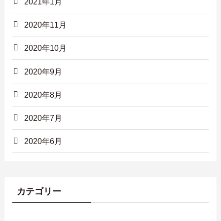
2021年1月
2020年11月
2020年10月
2020年9月
2020年8月
2020年7月
2020年6月
カテゴリー