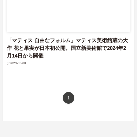
「マティス 自由なフォルム」マティス美術館蔵の大
作 花と果実が日本初公開。国立新美術館で2024年2
月14日から開催
2023-03-08
1