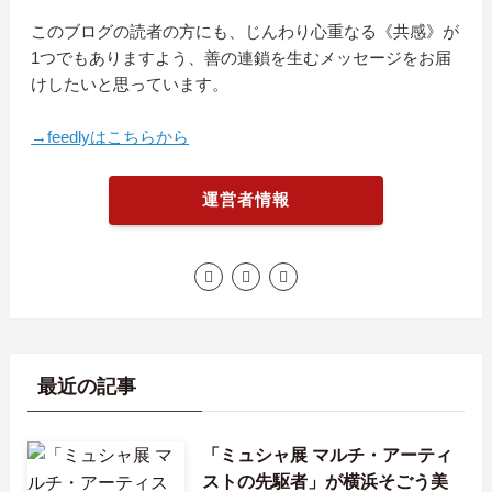
このブログの読者の方にも、じんわり心重なる《共感》が
1つでもありますよう、善の連鎖を生むメッセージをお届
けしたいと思っています。
→feedlyはこちらから
運営者情報
最近の記事
「ミュシャ展 マルチ・アーティ
ストの先駆者」が横浜そごう美