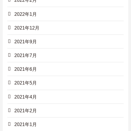
2022年2月
2022年1月
2021年12月
2021年9月
2021年7月
2021年6月
2021年5月
2021年4月
2021年2月
2021年1月