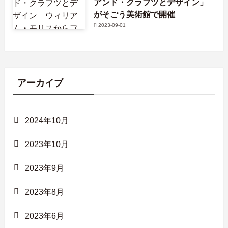
アンド・クラフツとデザイン」
がそごう美術館で開催
2023-09-01
アーカイブ
2024年10月
2023年10月
2023年9月
2023年8月
2023年6月