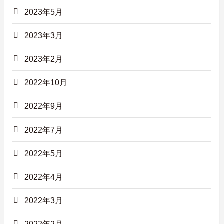
2023年5月
2023年3月
2023年2月
2022年10月
2022年9月
2022年7月
2022年5月
2022年4月
2022年3月