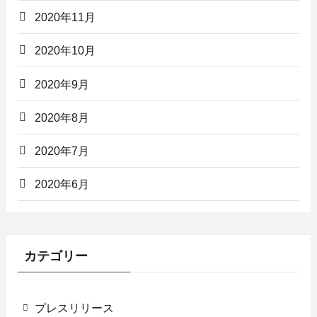
2020年11月
2020年10月
2020年9月
2020年8月
2020年7月
2020年6月
カテゴリー
プレスリリース