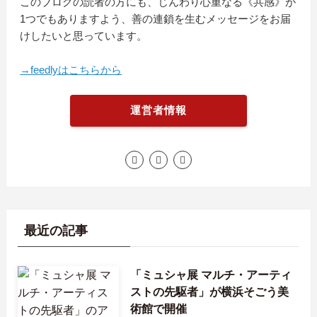
このブログの読者の方にも、じんわり心重なる《共感》が
1つでもありますよう、善の連鎖を生むメッセージをお届
けしたいと思っています。
→feedlyはこちらから
運営者情報
最近の記事
「ミュシャ展 マルチ・アーティ
ストの先駆者」が横浜そごう美
術館で開催