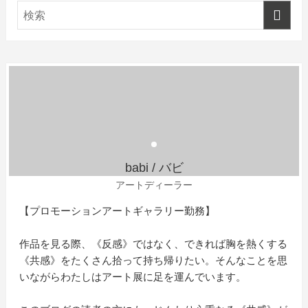
babi / バビ
アートディーラー
【プロモーションアートギャラリー勤務】
作品を見る際、《反感》ではなく、できれば胸を熱くする
《共感》をたくさん拾って持ち帰りたい。そんなことを思
いながらわたしはアート展に足を運んでいます。