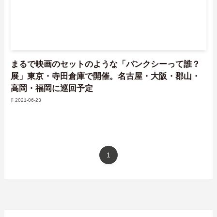
まるで映画のセットのような「バンクシーって誰？
展」東京・寺田倉庫で開催。名古屋・大阪・郡山・
高岡・福岡に巡回予定
2021-06-23
1